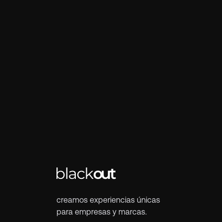
creamos experiencias únicas
para empresas y marcas.