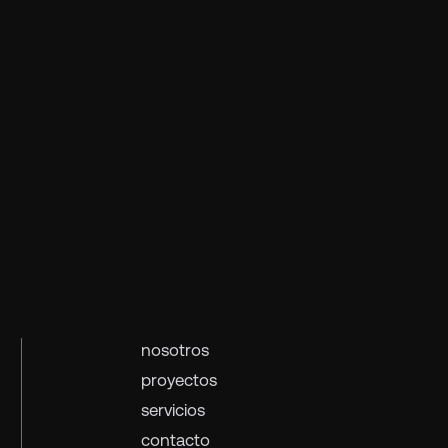
nosotros
proyectos
servicios
contacto