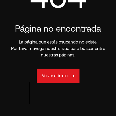
Página no encontrada
La página que estás bsucando no existe.
Por favor navega nuestro sitio para buscar entre
nuestras páginas.
Volver al inicio