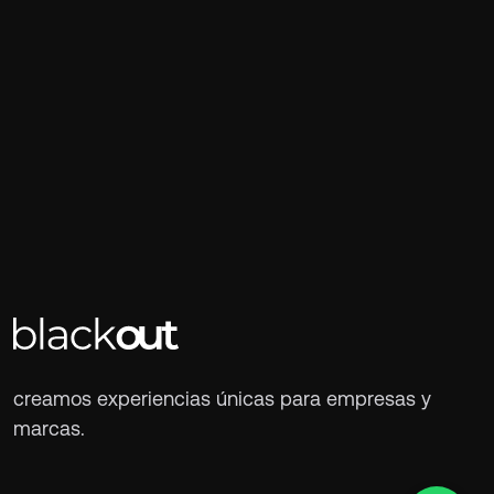
creamos experiencias únicas para empresas y
marcas.